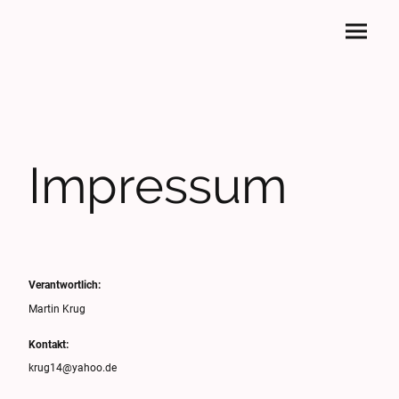
Impressum
Verantwortlich:
Martin Krug
Kontakt:
krug14@yahoo.de